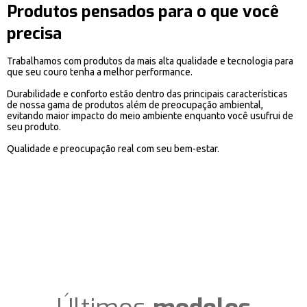
Produtos pensados para o que você
precisa
Trabalhamos com produtos da mais alta qualidade e tecnologia para
que seu couro tenha a melhor performance.
Durabilidade e conforto estão dentro das principais características
de nossa gama de produtos além de preocupação ambiental,
evitando maior impacto do meio ambiente enquanto você usufrui de
seu produto.
Qualidade e preocupação real com seu bem-estar.