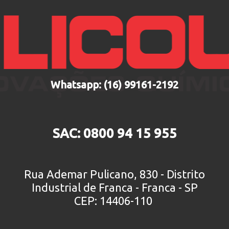
Whatsapp: (16) 99161-2192
SAC: 0800 94 15 955
Rua Ademar Pulicano, 830 - Distrito
Industrial de Franca - Franca - SP
CEP: 14406-110