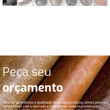
Peça seu
orçamento
Além de garantirmos a qualidade de nossos produtos, temos preços
competitivos com o mercado e consultores sempre prontos para