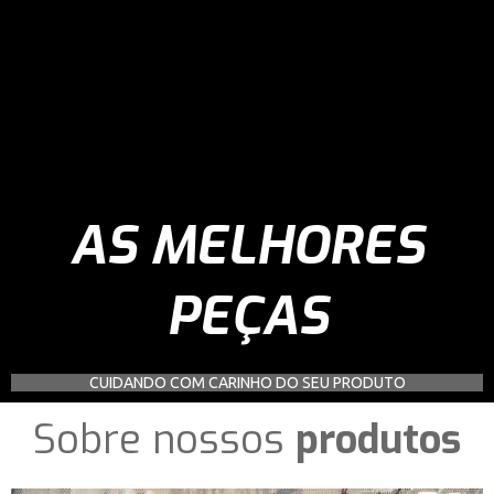
AS MELHORES
PEÇAS
CUIDANDO COM CARINHO DO SEU PRODUTO
Sobre nossos
produtos